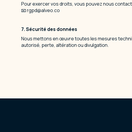
Pour exercer vos droits, vous pouvez nous contacte
📧 rgpd@alveo.co
7.⁠ ⁠Sécurité des données
Nous mettons en œuvre toutes les mesures techniq
autorisé, perte, altération ou divulgation.