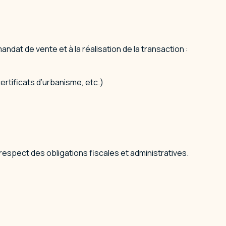
at de vente et à la réalisation de la transaction :
certificats d’urbanisme, etc.)
respect des obligations fiscales et administratives.