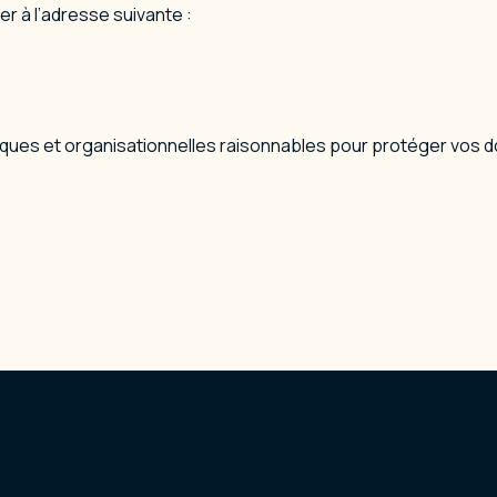
r à l’adresse suivante :
ues et organisationnelles raisonnables pour protéger vos 