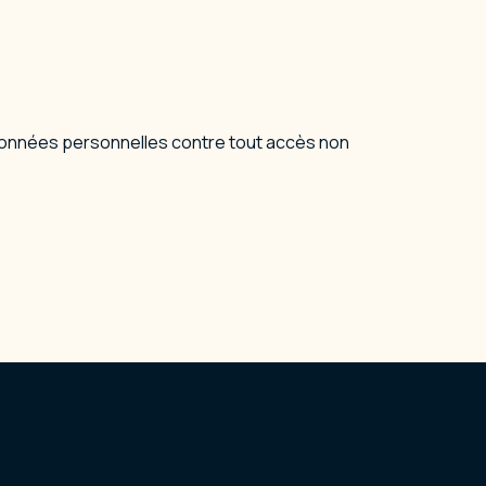
données personnelles contre tout accès non