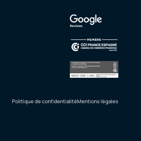
Politique de confidentialité
Mentions légales